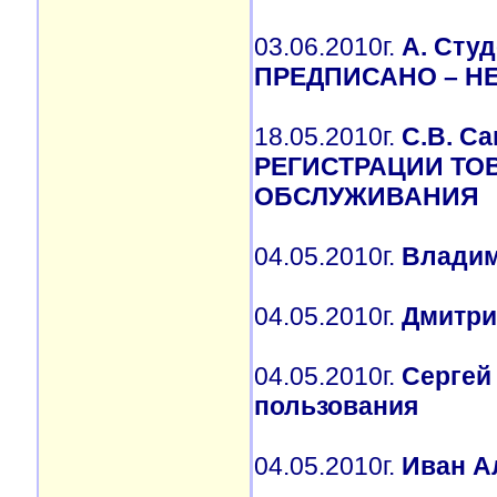
03.06.2010г.
А. Сту
ПРЕДПИСАНО – Н
18.05.2010г.
С.В. С
РЕГИСТРАЦИИ ТО
ОБСЛУЖИВАНИЯ
04.05.2010г.
Владим
04.05.2010г.
Дмитри
04.05.2010г.
Сергей
пользования
04.05.2010г.
Иван А