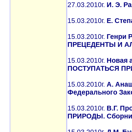
27.03.2010г.
И. Э. Р
15.03.2010г.
Е. Сте
15.03.2010г.
Генри 
ПРЕЦЕДЕНТЫ И 
15.03.2010г.
Новая 
ПОСТУПАТЬСЯ ПР
15.03.2010г.
А. Ана
Федерального Зак
15.03.2010г.
В.Г. П
ПРИРОДЫ. Сборник