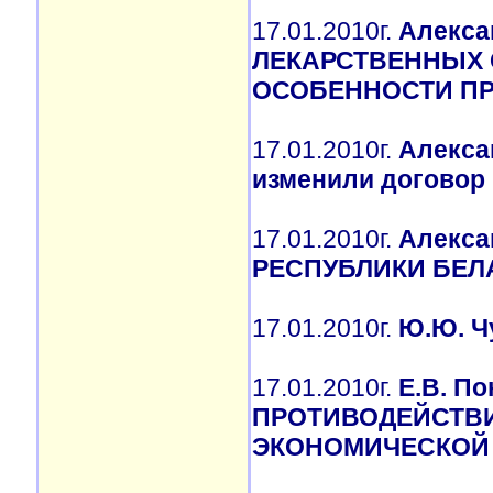
17.01.2010г.
Алекса
ЛЕКАРСТВЕННЫХ 
ОСОБЕННОСТИ ПР
17.01.2010г.
Алекса
изменили договор
17.01.2010г.
Алекса
РЕСПУБЛИКИ БЕЛ
17.01.2010г.
Ю.Ю. Ч
17.01.2010г.
Е.В. П
ПРОТИВОДЕЙСТВ
ЭКОНОМИЧЕСКОЙ