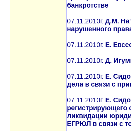
банкротстве
07.11.2010г.
Д.М. На
нарушенного прав
07.11.2010г.
Е. Евс
07.11.2010г.
Д. Игу
07.11.2010г.
Е. Сид
дела в связи с пр
07.11.2010г.
Е. Сид
регистрирующего о
ликвидации юридич
ЕГРЮЛ в связи с т