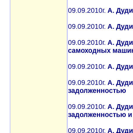
09.09.2010г.
А. Дуд
09.09.2010г.
А. Дуди
09.09.2010г.
А. Дуди
самоходных маши
09.09.2010г.
А. Дуд
09.09.2010г.
А. Дуд
задолженностью
09.09.2010г.
А. Дуд
задолженностью и 
09.09.2010г.
А. Дуди