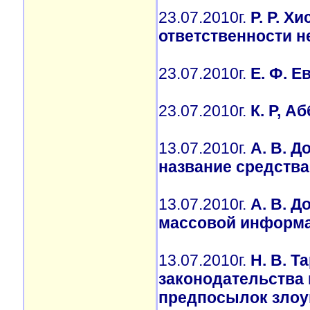
23.07.2010г.
Р. Р. 
ответственности 
23.07.2010г.
Е. Ф. Е
23.07.2010г.
К. Р, А
13.07.2010г.
А. В. 
название средств
13.07.2010г.
А. В. 
массовой информ
13.07.2010г.
Н. В. 
законодательства
предпосылок злоу