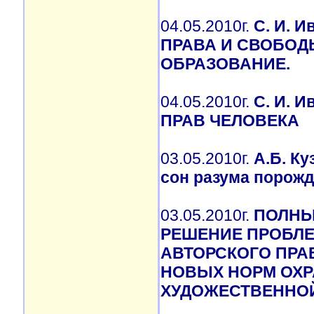
04.05.2010г.
С. И. 
ПРАВА И СВОБОД
ОБРАЗОВАНИЕ.
04.05.2010г.
С. И. 
ПРАВ ЧЕЛОВЕКА
03.05.2010г.
А.Б. К
сон разума порожд
03.05.2010г.
ПОЛНЫ
РЕШЕНИЕ ПРОБЛ
АВТОРСКОГО ПРА
НОВЫХ НОРМ ОХР
ХУДОЖЕСТВЕННОЙ