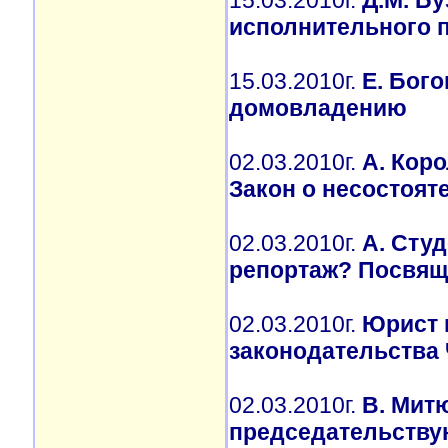
15.03.2010г.
Д.М. Б
исполнительного 
15.03.2010г.
Е. Бого
домовладению
02.03.2010г.
А. Коро
Закон о несостоят
02.03.2010г.
А. Студ
репортаж? Посвящ
02.03.2010г.
Юрист 
законодательства
02.03.2010г.
В. Мит
председательств