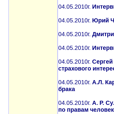
04.05.2010г.
Интерв
04.05.2010г.
Юрий Ч
04.05.2010г.
Дмитри
04.05.2010г.
Интерв
04.05.2010г.
Сергей
страхового интере
04.05.2010г.
А.Л. К
брака
04.05.2010г.
А. Р. С
по правам человек