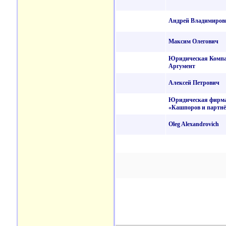
Андрей Владимиров
Максим Олегович
Юридическая Комп
Аргумент
Алексей Петрович
Юридическая фирм
«Кашпоров и партн
Oleg Alexandrovich