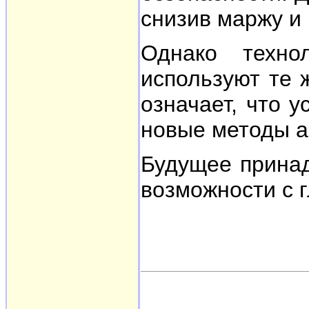
снизив маржу и
Однако технол
используют те 
означает, что 
новые методы а
Будущее принад
возможности с 