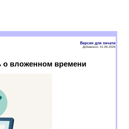
Версия для печати
Добавлено: 01.06.2026
ь о вложенном времени