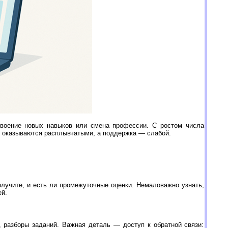
воение новых навыков или смена профессии. С ростом числа
я оказываются расплывчатыми, а поддержка — слабой.
получите, и есть ли промежуточные оценки. Немаловажно узнать,
ей.
, разборы заданий. Важная деталь — доступ к обратной связи: