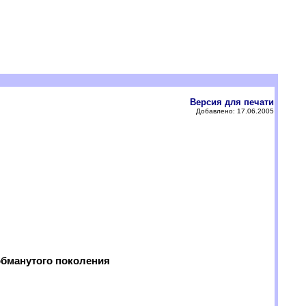
Версия для печати
Добавлено: 17.06.2005
бманутого поколения