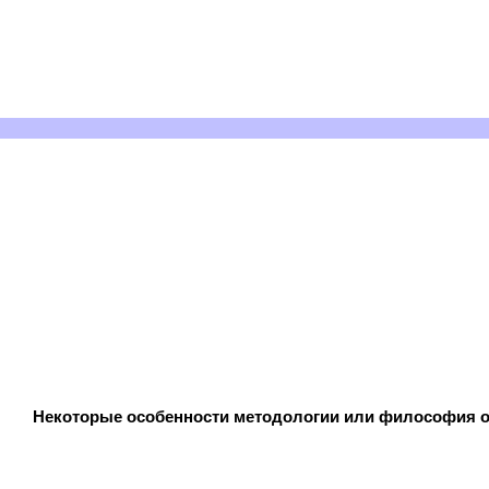
Некоторые особенности методологии или философия о