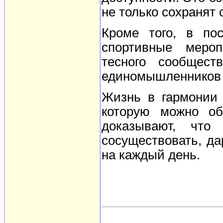
не только сохранят 
Кроме того, в пос
спортивные мероп
тесного сообщес
единомышленников и
Жизнь в гармонии 
которую можно об
доказывают, что
сосуществовать, д
на каждый день.