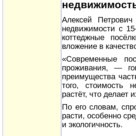
недвижимость
Алексей Петрович
недвижимости с 15
коттеджные посёл
вложение в качеств
«Современные пос
проживания, — го
преимущества част
того, стоимость 
растёт, что делает
По его словам, спр
расти, особенно сре
и экологичность.