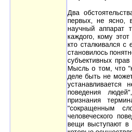
Два обстоятельств
первых, не ясно,
научный аппарат 
каждого, кому этот
кто сталкивался с 
становилось понятно
субъективных прав 
Мысль о том, что 
деле быть не может
устанавливается 
поведения людей"
признания термин
"сокращенным сл
человеческого пов
вещи выступают в 