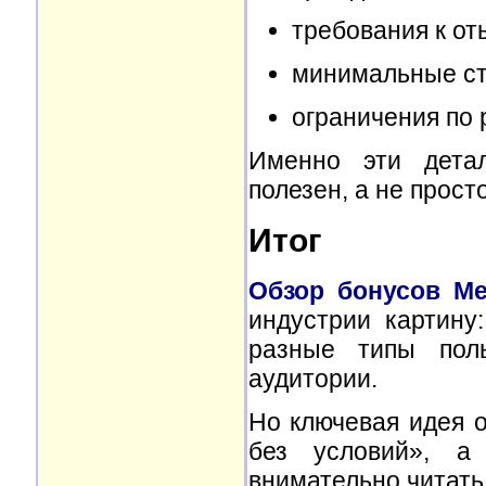
требования к о
минимальные ст
ограничения по
Именно эти детал
полезен, а не прост
Итог
Обзор бонусов Mel
индустрии картину
разные типы пол
аудитории.
Но ключевая идея о
без условий», а
внимательно читать