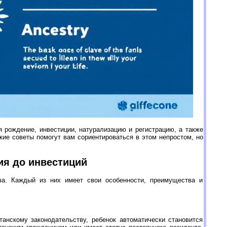
я рождение, инвестиции, натурализацию и регистрацию, а также
кие советы помогут вам сориентироваться в этом непростом, но
ия до инвестиций
ва. Каждый из них имеет свои особенности, преимущества и
анскому законодательству, ребенок автоматически становится