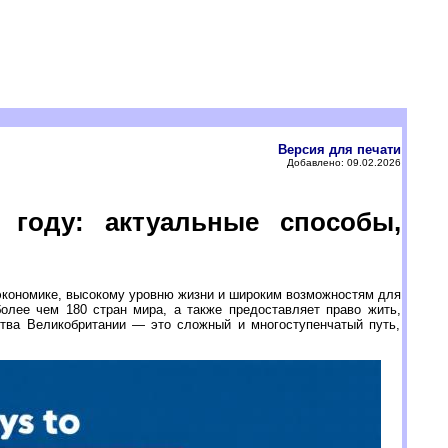
Версия для печати
Добавлено: 09.02.2026
 году: актуальные способы,
экономике, высокому уровню жизни и широким возможностям для
более чем 180 стран мира, а также предоставляет право жить,
ства Великобритании — это сложный и многоступенчатый путь,