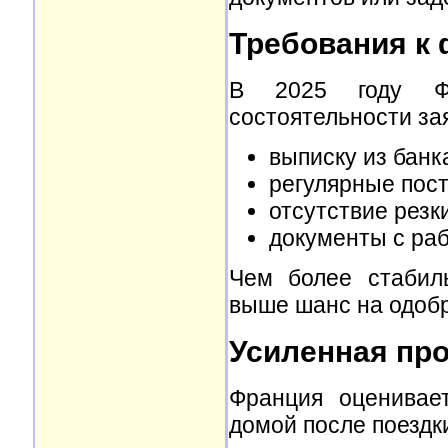
Требования к
В 2025 году Фр
состоятельности за
выписку из банк
регулярные пост
отсутствие резк
документы с раб
Чем более стабил
выше шанс на одоб
Усиленная про
Франция оценивает
домой после поездк