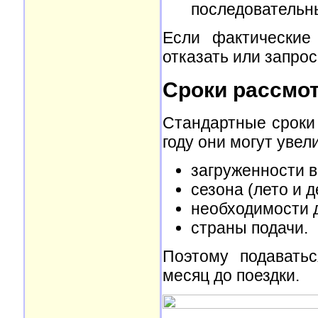
последовательн
Если фактические
отказать или запро
Сроки рассмо
Стандартные сроки 
году они могут увел
загруженности в
сезона (лето и 
необходимости 
страны подачи.
Поэтому подавать
месяц до поездки.