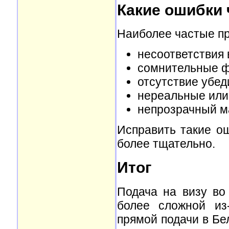
Какие ошибки 
Наиболее частые пр
несоответствия 
сомнительные ф
отсутствие убед
нереальные или
непрозрачный м
Исправить такие о
более тщательно.
Итог
Подача на визу во
более сложной из
прямой подачи в Бе