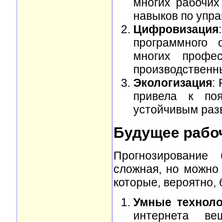
многих рабочих
навыков по упра
Цифровизация
программного 
многих профес
производственн
Экологизация
:
привела к по
устойчивым раз
Будущее рабо
Прогнозирование
сложная, но можно
которые, вероятно,
Умные техноло
интернета ве