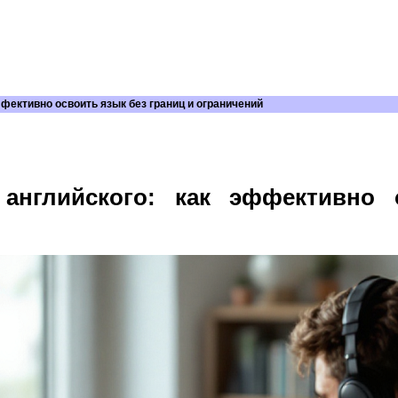
ффективно освоить язык без границ и ограничений
английского: как эффективно 