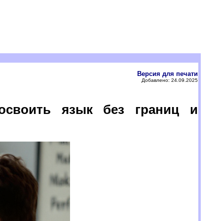
Версия для печати
Добавлено: 24.09.2025
освоить язык без границ и