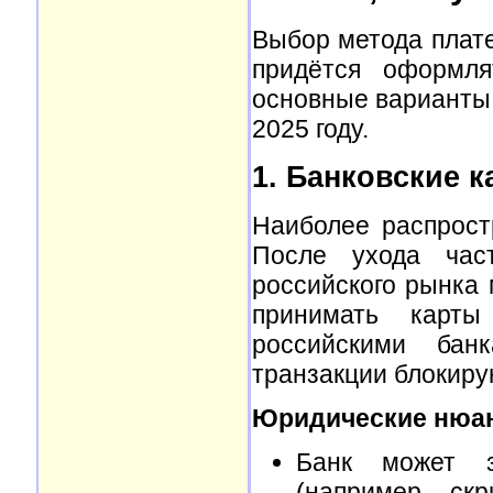
Выбор метода плате
придётся оформля
основные варианты,
2025 году.
1. Банковские ка
Наиболее распрост
После ухода час
российского рынка 
принимать карты
российскими банк
транзакции блокиру
Юридические нюа
Банк может з
(например, ск