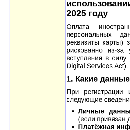
использовани
2025 году
Оплата иностран
персональных да
реквизиты карты) 
рискованно из-за
вступления в силу
Digital Services Act).
1. Какие данны
При регистрации 
следующие сведени
Личные данны
(если привязан 
Платёжная инф