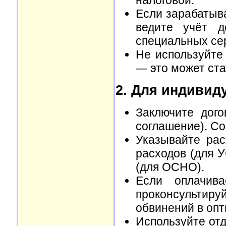
Если зарабатыв
ведите учёт д
специальных сер
Не используйте
— это может ста
2. Для индивид
Заключите дого
соглашение). Со
Указывайте рас
расходов (для 
(для ОСНО).
Если оплачива
проконсультиру
обвинений в опт
Используйте отд