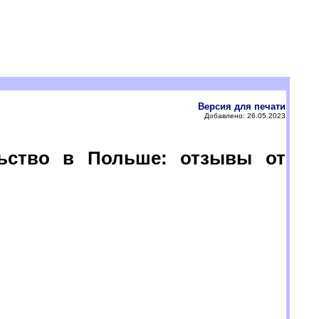
Версия для печати
Добавлено: 26.05.2023
ьство в Польше: отзывы от