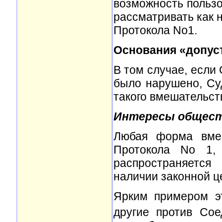
возможность пользо
рассматривать как 
Протокола No1.
Основания «допус
В том случае, если 
было нарушено, Су
такого вмешательст
Интересы общест
Любая форма вмеш
Протокола No 1, 
распространяется
наличии законной ц
Ярким примером э
другие против Сое