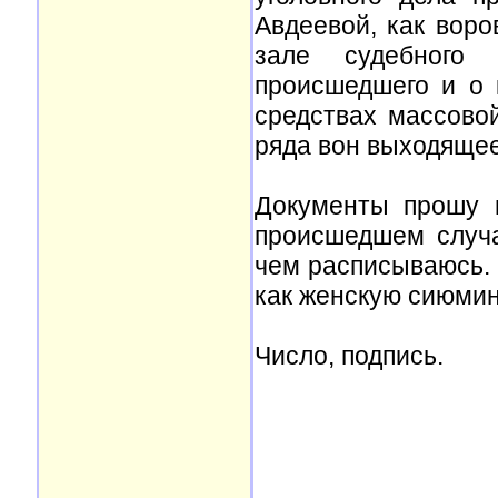
Авдеевой, как воро
зале судебного 
происшедшего и о 
средствах массово
ряда вон выходящее
Документы прошу 
происшедшем случа
чем расписываюсь.
как женскую сиюмин
Число, подпись.