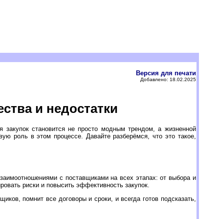
Версия для печати
Добавлено: 18.02.2025
ства и недостатки
я закупок становится не просто модным трендом, а жизненной
ую роль в этом процессе. Давайте разберёмся, что это такое,
взаимоотношениями с поставщиками на всех этапах: от выбора и
ровать риски и повысить эффективность закупок.
иков, помнит все договоры и сроки, и всегда готов подсказать,