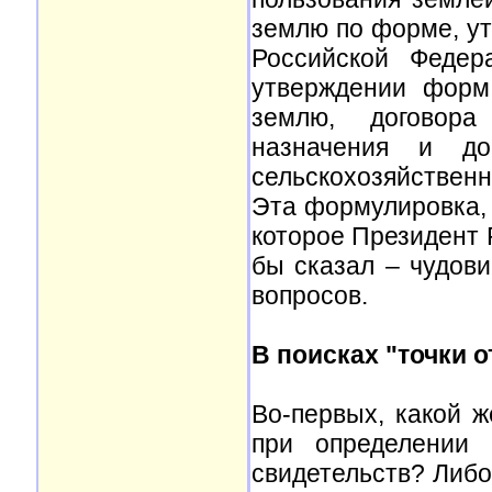
землю по форме, у
Российской Феде
утверждении форм
землю, договора
назначения и до
сельскохозяйственн
Эта формулировка, 
которое Президент Р
бы сказал – чудови
вопросов.
В поисках "точки о
Во-первых, какой ж
при определении 
свидетельств? Либо