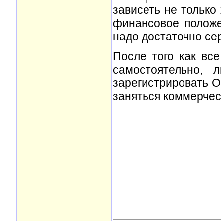
зависеть не только
финансовое положе
надо достаточно се
После того как вс
самостоятельно, 
зарегистрировать О
заняться коммерчес