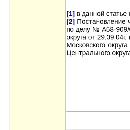
[1]
в данной статье 
[2]
Постановление ФА
по делу № А58-909/
округа от 29.09.04г
Московского округа
Центрального округа