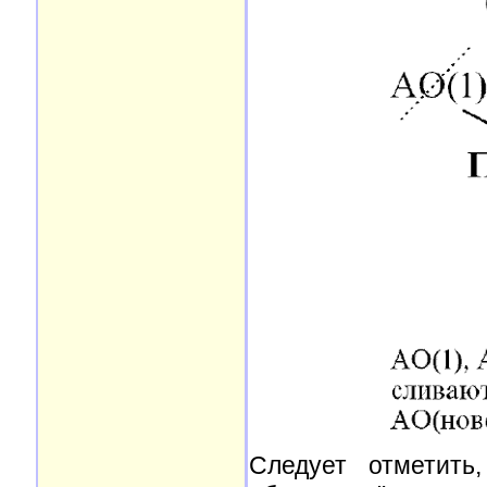
Следует отметить