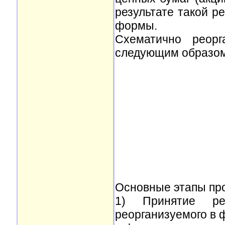
результате такой р
формы.
Схематично реорг
следующим образом
Основные этапы пр
1) Принятие ре
реорганизуемого в 