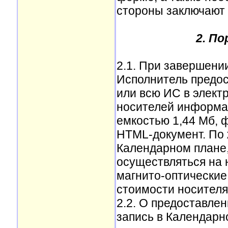
стороны заключают 
2. По
2.1. При завершени
Исполнитель предос
или всю ИС в элект
носителей информа
емкостью 1,44 Мб, 
HTML-документ. По 
Календарном плане,
осуществляться на 
магнито-оптические 
стоимости носителя
2.2. О предоставлен
запись в Календарн