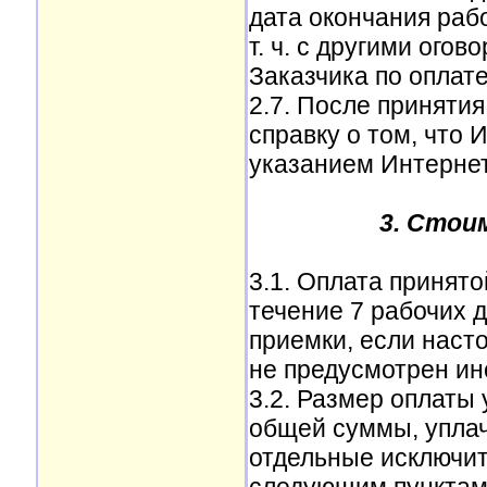
дата окончания раб
т. ч. с другими ого
Заказчика по оплате
2.7. После приняти
справку о том, что
указанием Интернет
3. Стои
3.1. Оплата принято
течение 7 рабочих 
приемки, если нас
не предусмотрен ин
3.2. Размер оплаты
общей суммы, уплач
отдельные исключит