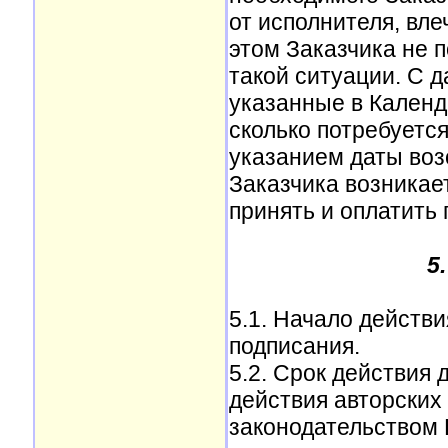
от исполнителя, вл
этом Заказчика не 
такой ситуации. С 
указанные в Календ
сколько потребуетс
указанием даты воз
Заказчика возникае
принять и оплатить
5
5.1. Начало действи
подписания.
5.2. Срок действия 
действия авторских
законодательством 