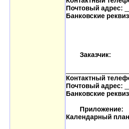
Контактный телеф
Почтовый адрес:
_
Банковские реквиз
Заказчик:
________________
Контактный телеф
Почтовый адрес:
_
Банковские реквиз
Приложение:
Календарный план (