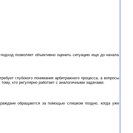
 подход позволяет объективно оценить ситуацию еще до начала
ребует глубокого понимания арбитражного процесса, а вопросы
тому, кто регулярно работает с аналогичными задачами.
граждане обращаются за помощью слишком поздно, когда уже