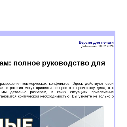
Версия для печати
Добавлено: 10.02.2026
ам: полное руководство для
разрешения коммерческих конфликтов. Здесь действуют свои
ая стратегия могут привести не просто к проигрышу дела, а к
мы детально разберем, в каких ситуациях привлечение
тановится критической необходимостью. Вы узнаете не только о