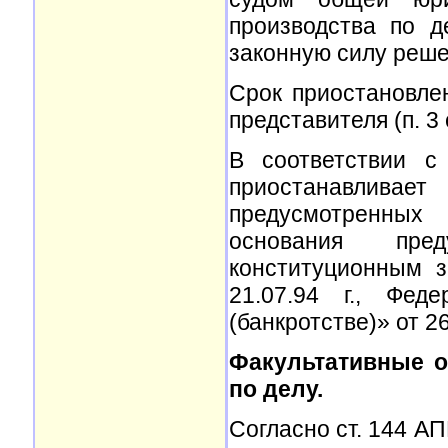
производства по д
законную силу реше
Срок приостановле
представителя (п. 3 
В соответствии с
приостанавлива
предусмотренных
основания пред
конституционным 
21.07.94 г., Фед
(банкротстве)» от 26.
Факультативные о
по делу.
Согласно ст. 144 А