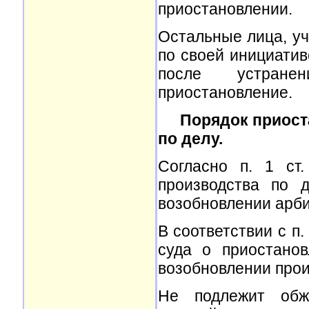
приостановлении.
Остальные лица, уч
по своей инициатив
после устране
приостановление.
Порядок приост
по делу.
Согласно п. 1 ст
производства по 
возобновлении арби
В соответствии с п
суда о приостанов
возобновлении прои
Не подлежит обж