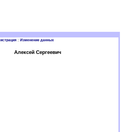
гистрация
::
Изменение данных
Алексей Сергеевич