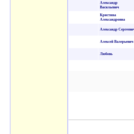
Александр
Васильевич
Кристина
Александровна
Александр Сергееви
Алексей Валерьевич
Любовь